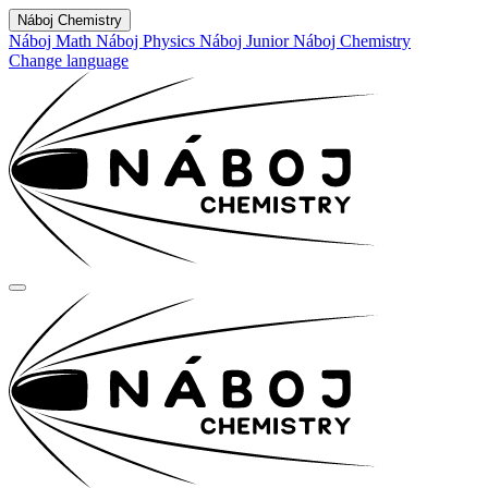
Náboj Chemistry
Náboj Math
Náboj Physics
Náboj Junior
Náboj Chemistry
Change language